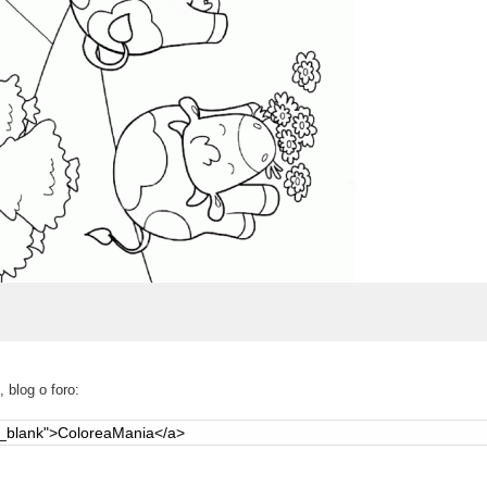
 blog o foro: