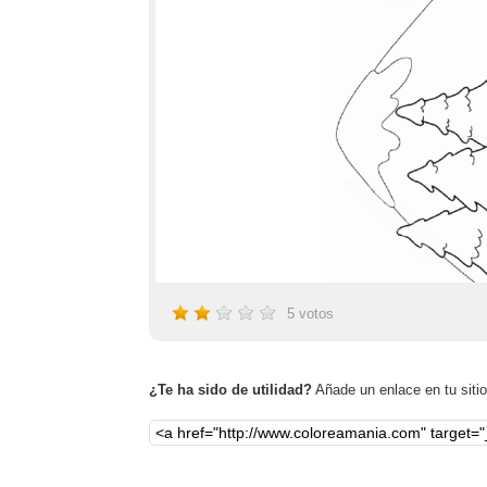
5
votos
¿Te ha sido de utilidad?
Añade un enlace en tu sitio,