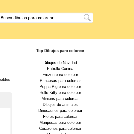
Top Dibujos para colorear
Dibujos de Navidad
Patrulla Canina
Frozen para colorear
eables
Princesas para colorear
Peppa Pig para colorear
Hello Kitty para colorear
Minions para colorear
Dibujos de animales
Dinosaurios para colorear
Flores para colorear
Mariposas para colorear
Corazones para colorear