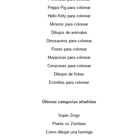
Peppa Pig para colorear
Hello Kitty para colorear
Minions para colorear
Dibujos de animales
Dinosaurios para colorear
Flores para colorear
Mariposas para colorear
Corazones para colorear
Dibujos de frutas
Estrellas para colorear
Últimas categorías añadidas
Super Zings
Plants vs Zombies
Como dibujar una hormiga