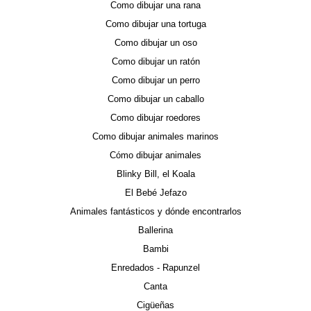
Como dibujar una rana
Como dibujar una tortuga
Como dibujar un oso
Como dibujar un ratón
Como dibujar un perro
Como dibujar un caballo
Como dibujar roedores
Como dibujar animales marinos
Cómo dibujar animales
Blinky Bill, el Koala
El Bebé Jefazo
Animales fantásticos y dónde encontrarlos
Ballerina
Bambi
Enredados - Rapunzel
Canta
Cigüeñas