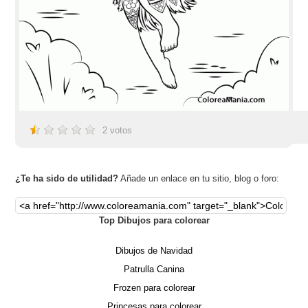
2
votos
¿Te ha sido de utilidad?
Añade un enlace en tu sitio, blog o foro:
Top Dibujos para colorear
Dibujos de Navidad
Patrulla Canina
Frozen para colorear
Princesas para colorear