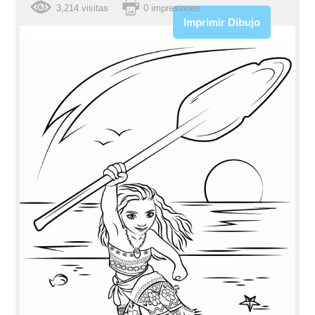
3,214 visitas
0 impresiones
Imprimir Dibujo