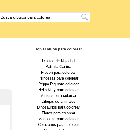
Top Dibujos para colorear
Dibujos de Navidad
Patrulla Canina
Frozen para colorear
Princesas para colorear
Peppa Pig para colorear
Hello Kitty para colorear
Minions para colorear
Dibujos de animales
Dinosaurios para colorear
Flores para colorear
Mariposas para colorear
Corazones para colorear