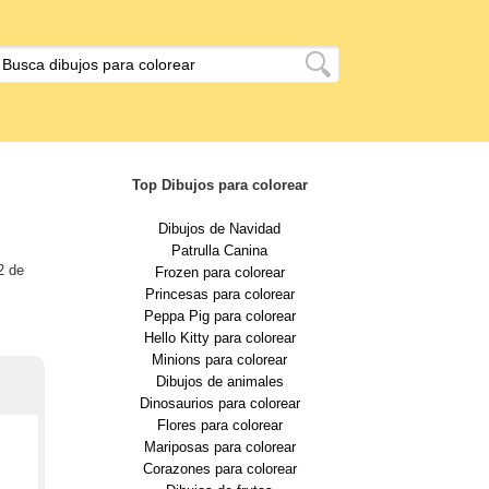
Top Dibujos para colorear
Dibujos de Navidad
Patrulla Canina
2 de
Frozen para colorear
Princesas para colorear
Peppa Pig para colorear
Hello Kitty para colorear
Minions para colorear
Dibujos de animales
Dinosaurios para colorear
Flores para colorear
Mariposas para colorear
Corazones para colorear