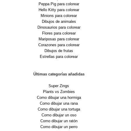
Peppa Pig para colorear
Hello Kitty para colorear
Minions para colorear
Dibujos de animales
Dinosaurios para colorear
Flores para colorear
Mariposas para colorear
Corazones para colorear
Dibujos de frutas
Estrellas para colorear
Últimas categorías añadidas
Super Zings
Plants vs Zombies
Como dibujar una hormiga
Como dibujar una rana
Como dibujar una tortuga
Como dibujar un oso
Como dibujar un ratón
Como dibujar un perro