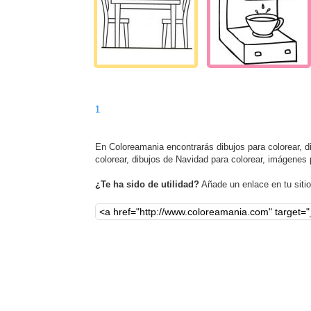
1
En Coloreamania encontrarás dibujos para colorear, dib
colorear, dibujos de Navidad para colorear, imágenes 
¿Te ha sido de utilidad?
Añade un enlace en tu sitio,