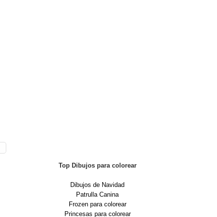
Top Dibujos para colorear
Dibujos de Navidad
Patrulla Canina
Frozen para colorear
Princesas para colorear