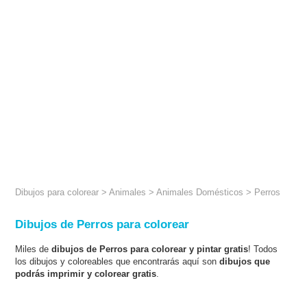
Dibujos para colorear
>
Animales
>
Animales Domésticos
> Perros
Dibujos de Perros para colorear
Miles de
dibujos de Perros para colorear y pintar gratis
! Todos
los dibujos y coloreables que encontrarás aquí son
dibujos que
podrás imprimir y colorear gratis
.