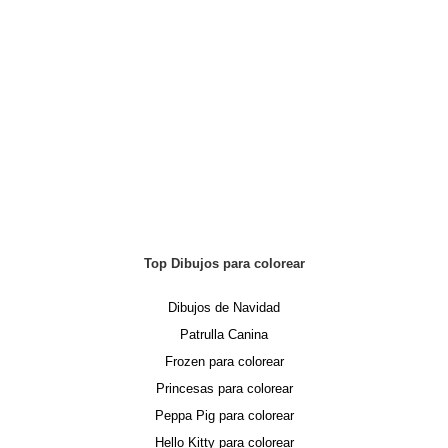
Top Dibujos para colorear
Dibujos de Navidad
Patrulla Canina
Frozen para colorear
Princesas para colorear
Peppa Pig para colorear
Hello Kitty para colorear