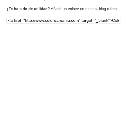
¿Te ha sido de utilidad?
Añade un enlace en tu sitio, blog o foro: