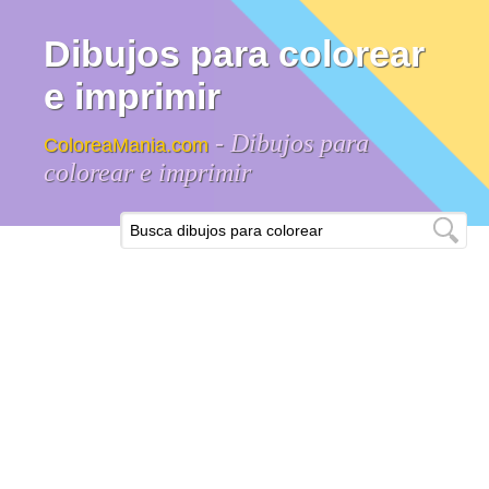
Dibujos para colorear
e imprimir
- Dibujos para
ColoreaMania.com
colorear e imprimir