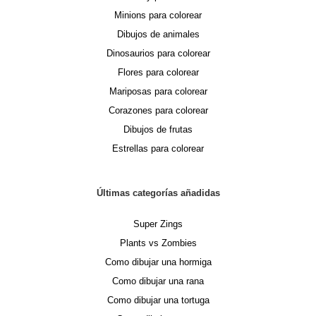
Minions para colorear
Dibujos de animales
Dinosaurios para colorear
Flores para colorear
Mariposas para colorear
Corazones para colorear
Dibujos de frutas
Estrellas para colorear
Últimas categorías añadidas
Super Zings
Plants vs Zombies
Como dibujar una hormiga
Como dibujar una rana
Como dibujar una tortuga