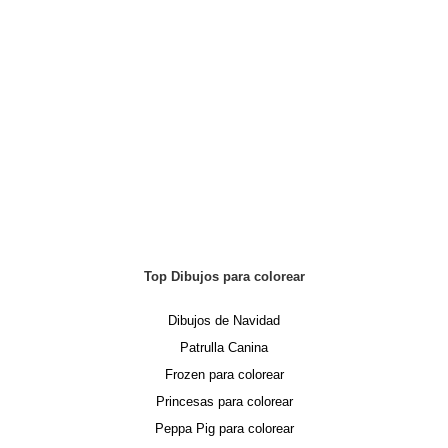
Top Dibujos para colorear
Dibujos de Navidad
Patrulla Canina
Frozen para colorear
Princesas para colorear
Peppa Pig para colorear