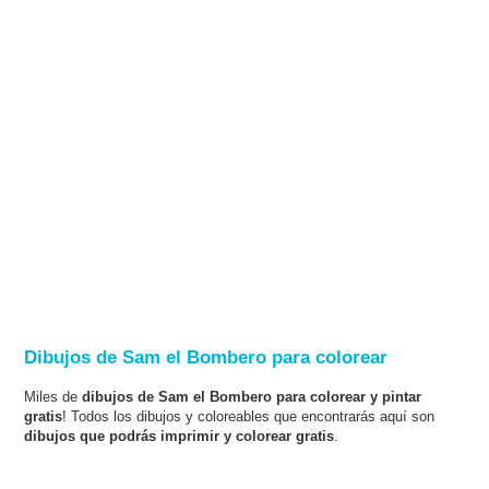
Dibujos de Sam el Bombero para colorear
Miles de
dibujos de Sam el Bombero para colorear y pintar
gratis
! Todos los dibujos y coloreables que encontrarás aquí son
dibujos que podrás imprimir y colorear gratis
.