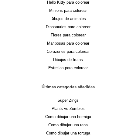
Hello Kitty para colorear
Minions para colorear
Dibujos de animales
Dinosaurios para colorear
Flores para colorear
Mariposas para colorear
Corazones para colorear
Dibujos de frutas
Estrellas para colorear
Últimas categorías añadidas
Super Zings
Plants vs Zombies
Como dibujar una hormiga
Como dibujar una rana
Como dibujar una tortuga