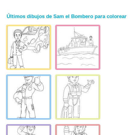
Últimos dibujos de Sam el Bombero para colorear