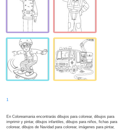
1
En Coloreamania encontrarás dibujos para colorear, dibujos para
imprimir y pintar, dibujos infantiles, dibujos para niños, fichas para
colorear, dibujos de Navidad para colorear, imágenes para pintar,