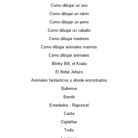
Como dibujar un oso
Como dibujar un ratón
Como dibujar un perro
Como dibujar un caballo
Como dibujar roedores
Como dibujar animales marinos
Cómo dibujar animales
Blinky Bill, el Koala
El Bebé Jefazo
Animales fantásticos y dónde encontrarlos
Ballerina
Bambi
Enredados - Rapunzel
Canta
Cigüeñas
Trolls