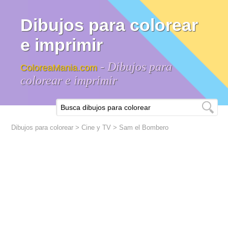
Dibujos para colorear
e imprimir
- Dibujos para
ColoreaMania.com
colorear e imprimir
Dibujos para colorear
>
Cine y TV
> Sam el Bombero