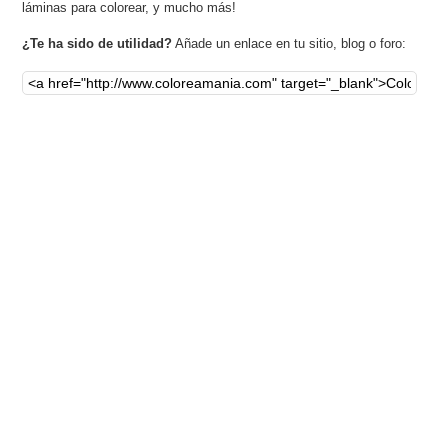
láminas para colorear, y mucho más!
¿Te ha sido de utilidad?
Añade un enlace en tu sitio, blog o foro: