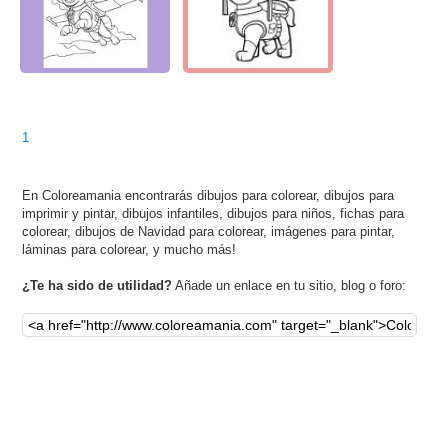
1
En Coloreamania encontrarás dibujos para colorear, dibujos para
imprimir y pintar, dibujos infantiles, dibujos para niños, fichas para
colorear, dibujos de Navidad para colorear, imágenes para pintar,
láminas para colorear, y mucho más!
¿Te ha sido de utilidad?
Añade un enlace en tu sitio, blog o foro: