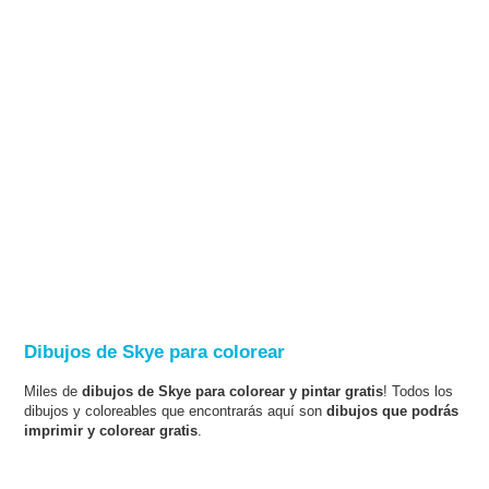
Dibujos de Skye para colorear
Miles de
dibujos de Skye para colorear y pintar gratis
! Todos los
dibujos y coloreables que encontrarás aquí son
dibujos que podrás
imprimir y colorear gratis
.