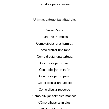
Estrellas para colorear
Últimas categorías añadidas
Super Zings
Plants vs Zombies
Como dibujar una hormiga
Como dibujar una rana
Como dibujar una tortuga
Como dibujar un oso
Como dibujar un ratón
Como dibujar un perro
Como dibujar un caballo
Como dibujar roedores
Como dibujar animales marinos
Cómo dibujar animales