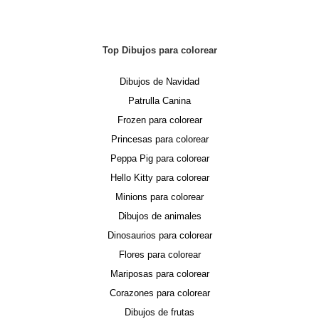
Top Dibujos para colorear
Dibujos de Navidad
Patrulla Canina
Frozen para colorear
Princesas para colorear
Peppa Pig para colorear
Hello Kitty para colorear
Minions para colorear
Dibujos de animales
Dinosaurios para colorear
Flores para colorear
Mariposas para colorear
Corazones para colorear
Dibujos de frutas