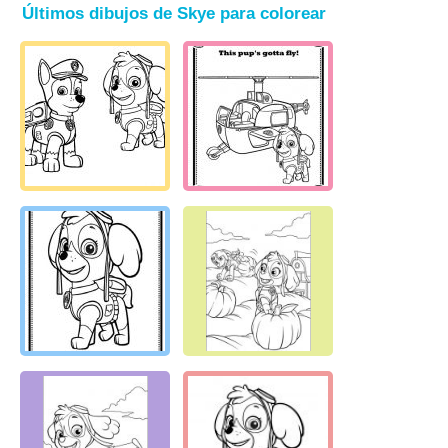
Últimos dibujos de Skye para colorear