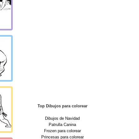
Top Dibujos para colorear
Dibujos de Navidad
Patrulla Canina
Frozen para colorear
Princesas para colorear