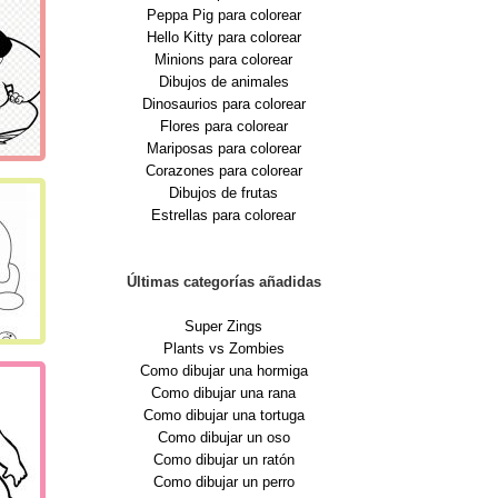
Peppa Pig para colorear
Hello Kitty para colorear
Minions para colorear
Dibujos de animales
Dinosaurios para colorear
Flores para colorear
Mariposas para colorear
Corazones para colorear
Dibujos de frutas
Estrellas para colorear
Últimas categorías añadidas
Super Zings
Plants vs Zombies
Como dibujar una hormiga
Como dibujar una rana
Como dibujar una tortuga
Como dibujar un oso
Como dibujar un ratón
Como dibujar un perro