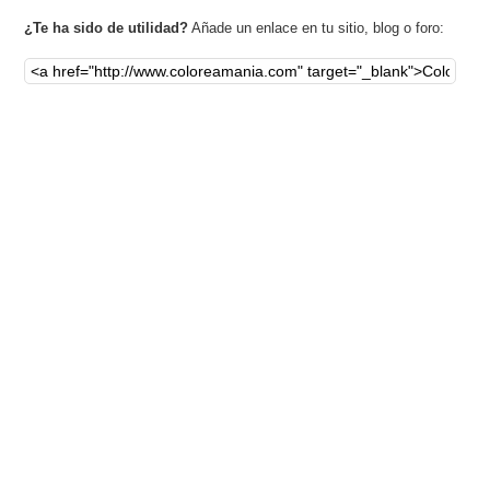
¿Te ha sido de utilidad?
Añade un enlace en tu sitio, blog o foro: