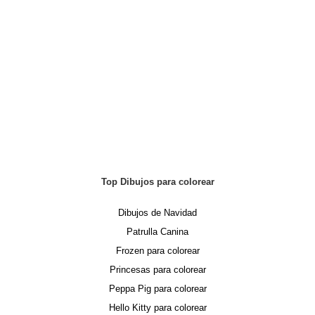
Top Dibujos para colorear
Dibujos de Navidad
Patrulla Canina
Frozen para colorear
Princesas para colorear
Peppa Pig para colorear
Hello Kitty para colorear