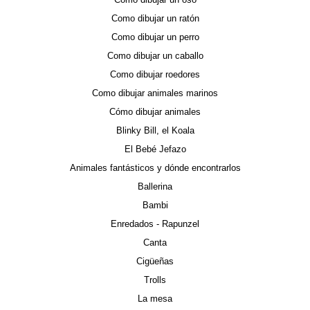
Como dibujar un ratón
Como dibujar un perro
Como dibujar un caballo
Como dibujar roedores
Como dibujar animales marinos
Cómo dibujar animales
Blinky Bill, el Koala
El Bebé Jefazo
Animales fantásticos y dónde encontrarlos
Ballerina
Bambi
Enredados - Rapunzel
Canta
Cigüeñas
Trolls
La mesa