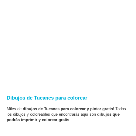
Dibujos de Tucanes para colorear
Miles de
dibujos de Tucanes para colorear y pintar gratis
! Todos
los dibujos y coloreables que encontrarás aquí son
dibujos que
podrás imprimir y colorear gratis
.