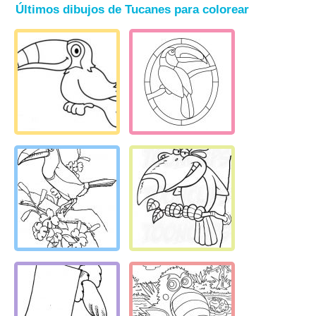
Últimos dibujos de Tucanes para colorear