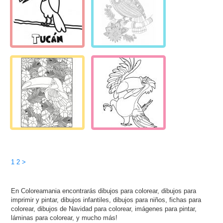
1
2
>
En Coloreamania encontrarás dibujos para colorear, dibujos para
imprimir y pintar, dibujos infantiles, dibujos para niños, fichas para
colorear, dibujos de Navidad para colorear, imágenes para pintar,
láminas para colorear, y mucho más!