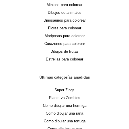
Minions para colorear
Dibujos de animales
Dinosaurios para colorear
Flores para colorear
Mariposas para colorear
Corazones para colorear
Dibujos de frutas
Estrellas para colorear
Últimas categorías añadidas
Super Zings
Plants vs Zombies
Como dibujar una hormiga
Como dibujar una rana
Como dibujar una tortuga
Como dibujar un oso